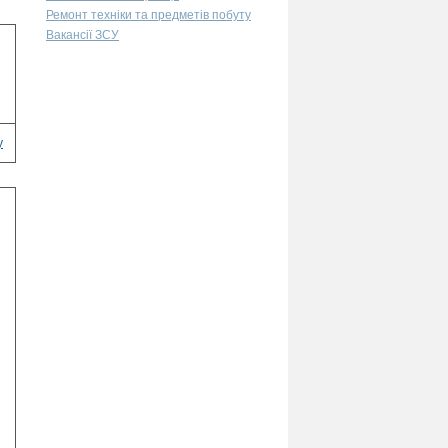
Ремонт техніки та предметів побуту
Вакансії ЗСУ
у