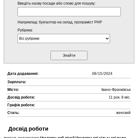
Введіть назву посади або слово для пошуку:
Наприклад: бухгалтер на склад, програміст PHP
Рубрика:
Дата додавання:
Зарплата:
Місто:
Івано-Франківськ
Досвід роботи:
11 рок. 8 міc.
Графік роботи:
Стать:
женский
Досвід роботи