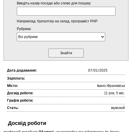
Введіть назву посади або слово для пошуку:
Наприклад: бухгалтер на склад, програміст PHP
Рубрика:
Дата додавання:
Зарплата:
Місто:
Івано-Франківськ
Досвід роботи:
11 рок. 5 міc.
Графік роботи:
Стать:
мужской
Досвід роботи